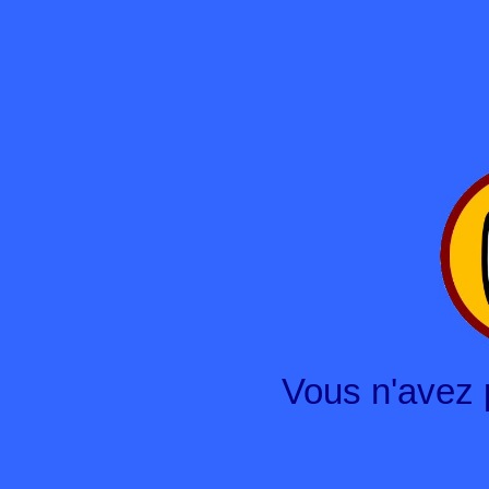
Vous n'avez 